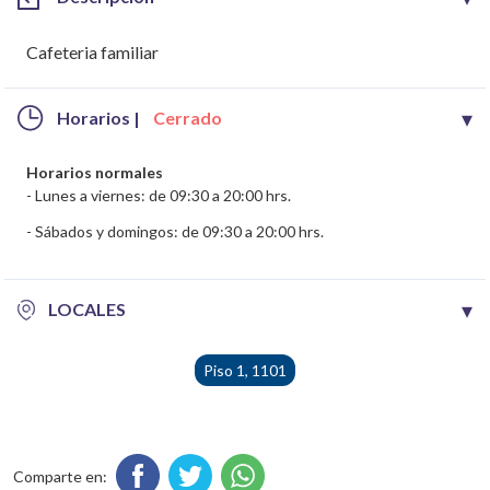
Cafeteria familiar
▾
Horarios |
Cerrado
Horarios normales
- Lunes a viernes: de 09:30 a 20:00 hrs.
- Sábados y domingos: de 09:30 a 20:00 hrs.
▾
LOCALES
Piso 1, 1101
Comparte en: