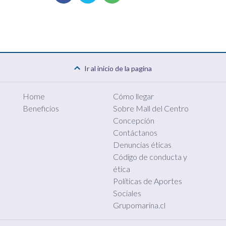
Ir al inicio de la pagina
Home
Cómo llegar
Beneficios
Sobre Mall del Centro
Concepción
Contáctanos
Denuncias éticas
Código de conducta y
ética
Políticas de Aportes
Sociales
Grupomarina.cl