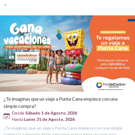
→
¿Te imaginas que un viaje a Punta Cana empiece con una
simple compra?
Desde
Sábado 1 de Agosto, 2026
Hasta
Lunes 31 de Agosto, 2026
¿Te imaginas que un viaje a Punta Cana empiece con una simple
compra? La mayoría de las personas nunca gana un concurso