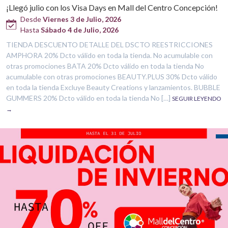
¡Llegó julio con los Visa Days en Mall del Centro Concepción!
Desde
Viernes 3 de Julio, 2026
Hasta
Sábado 4 de Julio, 2026
TIENDA DESCUENTO DETALLE DEL DSCTO REESTRICCIONES
AMPHORA 20% Dcto válido en toda la tienda. No acumulable con
otras promociones BATA 20% Dcto válido en toda la tienda No
acumulable con otras promociones BEAUTY.PLUS 30% Dcto válido
en toda la tienda Excluye Beauty Creations y lanzamientos. BUBBLE
GUMMERS 20% Dcto válido en toda la tienda No […]
SEGUIR LEYENDO
→