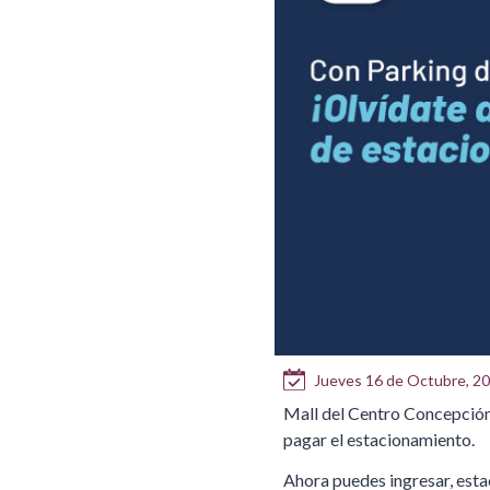
Jueves 16 de Octubre, 2
Mall del Centro Concepción
pagar el estacionamiento.
Ahora puedes ingresar, estaci