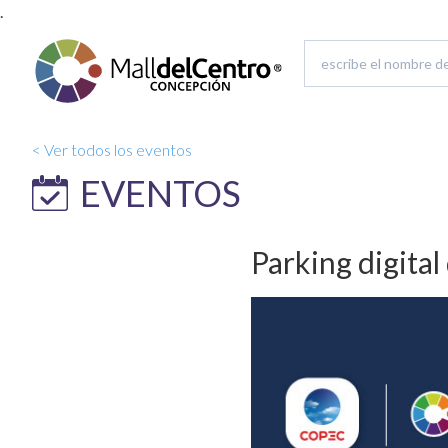
.
< Ver todos los eventos
EVENTOS
Parking digita