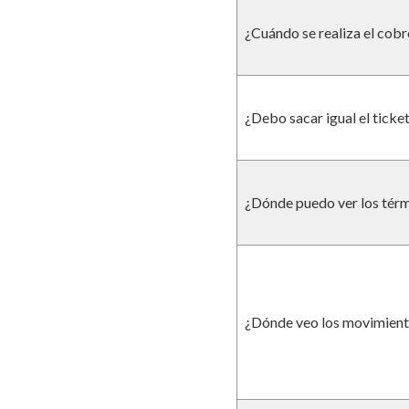
¿Cuándo se realiza el cobr
¿Debo sacar igual el ticket
¿Dónde puedo ver los térm
¿Dónde veo los movimient