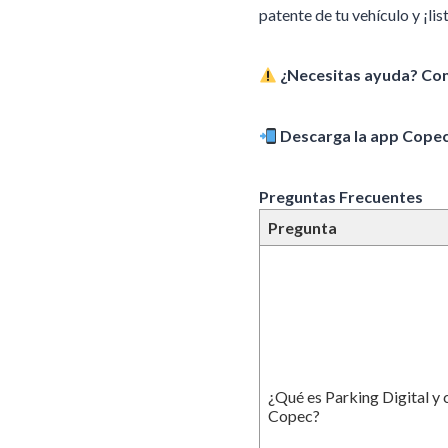
patente de tu vehículo y ¡li
¿Necesitas ayuda? Cont
Descarga la app Copec 
Preguntas Frecuentes
Pregunta
¿Qué es Parking Digital y 
Copec?