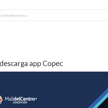
l descarga app Copec