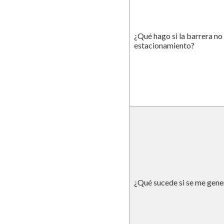
¿Qué hago si la barrera no s
estacionamiento?
¿Qué sucede si se me gene