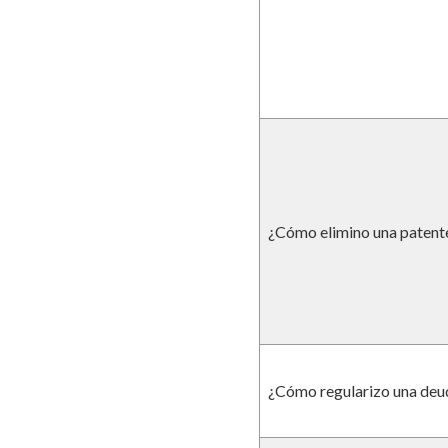
¿Cómo elimino una patent
¿Cómo regularizo una deu