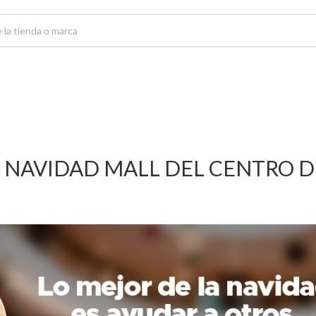
NAVIDAD MALL DEL CENTRO D