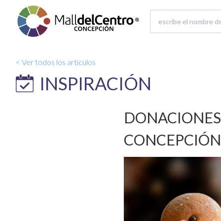
< Ver todos los artículos
INSPIRACIÓN
DONACIONES 
CONCEPCIÓN