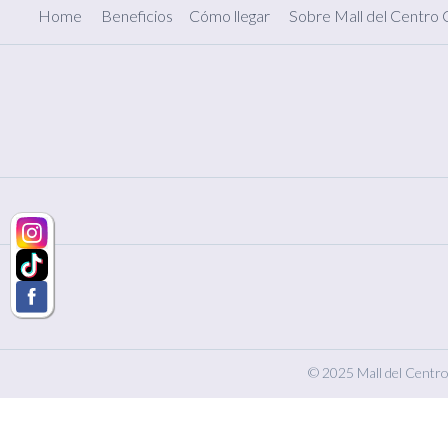
Home
Beneficios
Cómo llegar
Sobre Mall del Centro
© 2025 Mall del Centro