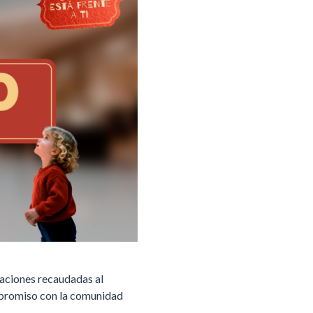
naciones recaudadas al
mpromiso con la comunidad