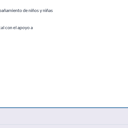
pañamiento de niños y niñas
al con el apoyo a