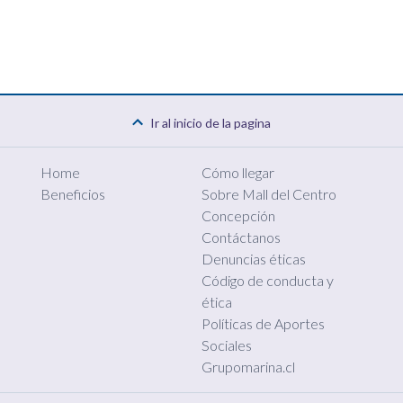
Ir al inicio de la pagina
Home
Cómo llegar
Beneficios
Sobre Mall del Centro
Concepción
Contáctanos
Denuncias éticas
Código de conducta y
ética
Políticas de Aportes
Sociales
Grupomarina.cl