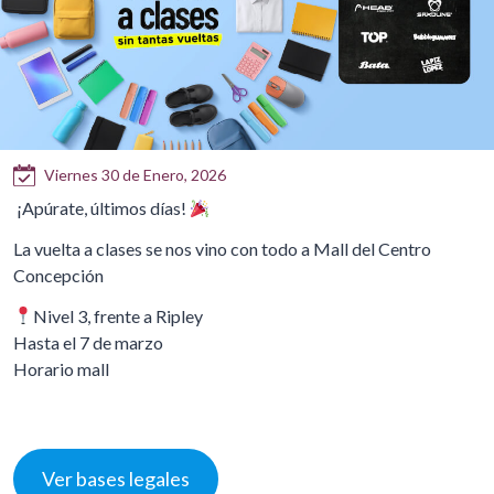
Viernes 30 de Enero, 2026
¡Apúrate, últimos días!
La vuelta a clases se nos vino con todo a Mall del Centro
Concepción
Nivel 3, frente a Ripley
Hasta el 7 de marzo
Horario mall
Ver bases legales