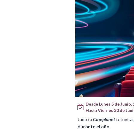
Desde
Lunes 5 de Junio, 
Hasta
Viernes 30 de Junio
Junto a
Cineplanet
te invita
durante el año
.