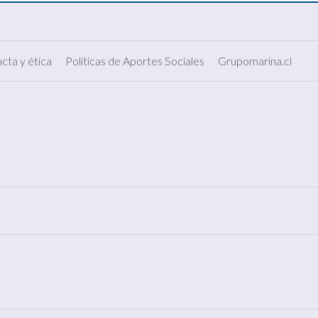
cta y ética
Políticas de Aportes Sociales
Grupomarina.cl