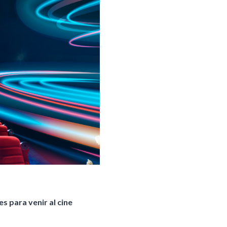
s para venir al cine