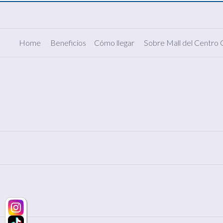
Home
Beneficios
Cómo llegar
Sobre Mall del Centro