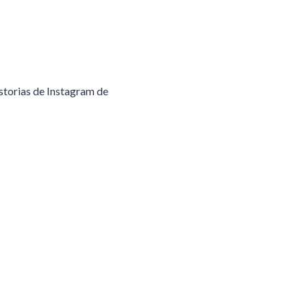
istorias de Instagram de