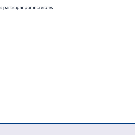
 participar por increíbles