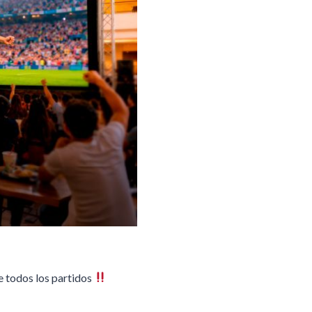
e todos los partidos