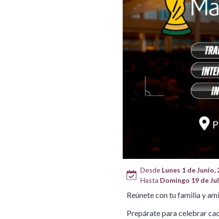
Desde
Lunes 1 de Junio,
Hasta
Domingo 19 de Jul
Reúnete con tu familia y am
Prepárate para celebrar cad