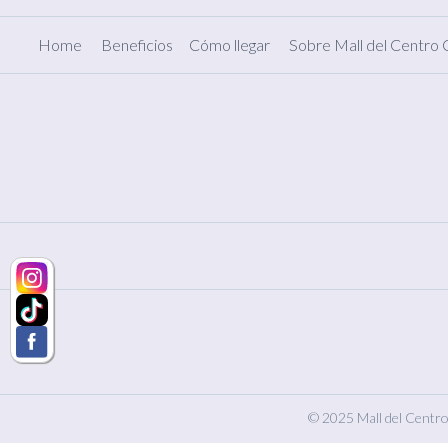
Home
Beneficios
Cómo llegar
Sobre Mall del Centro
© 2025 Mall del Centro