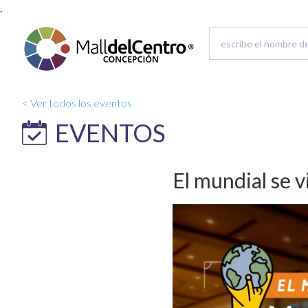
.
< Ver todos los eventos
EVENTOS
El mundial se v