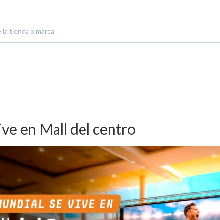
ive en Mall del centro