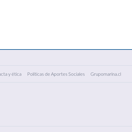
cta y ética
Políticas de Aportes Sociales
Grupomarina.cl