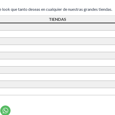
e look que tanto deseas en cualquier de nuestras grandes tiendas.
TIENDAS