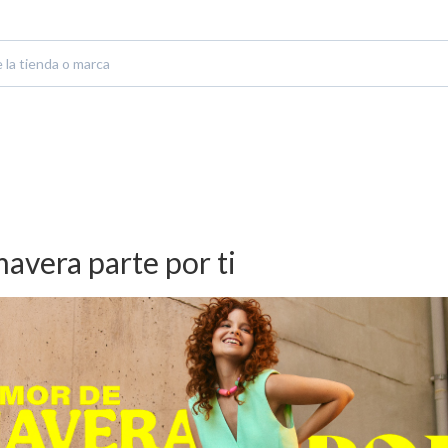
avera parte por ti