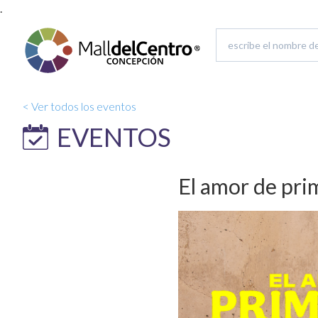
.
< Ver todos los eventos
EVENTOS
El amor de prim