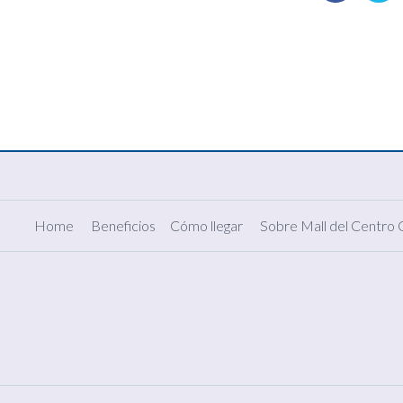
Home
Beneficios
Cómo llegar
Sobre Mall del Centro