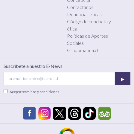
Contáctanos
Denuncias éticas
Código de conducta y
ética
Políticas de Aportes
Sociales
Grupomarina.cl
Suscríbete a nuestro E-News
▸
Acepto
términos y condiciones