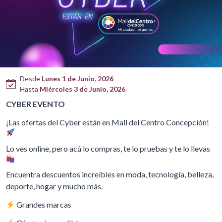
Desde
Lunes 1 de Junio, 2026
Hasta
Miércoles 3 de Junio, 2026
CYBER EVENTO
¡Las ofertas del Cyber están en Mall del Centro Concepción!
Lo ves online, pero acá lo compras, te lo pruebas y te lo llevas
Encuentra descuentos increíbles en moda, tecnología, belleza,
deporte, hogar y mucho más.
Grandes marcas