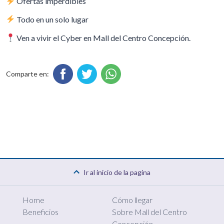
Ofertas imperdibles
Todo en un solo lugar
Ven a vivir el Cyber en Mall del Centro Concepción.
Comparte en:
Ir al inicio de la pagina
Home
Cómo llegar
Beneficios
Sobre Mall del Centro
Concepción