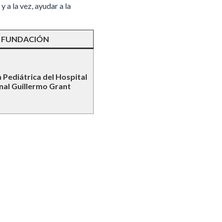
 a la vez, ayudar a la
FUNDACIÓN
 Pediátrica del Hospital
nal Guillermo Grant