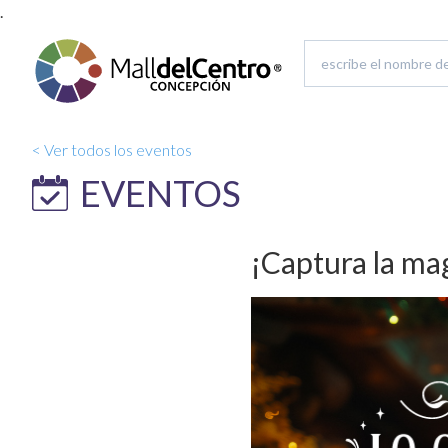
.
< Ver todos los eventos
EVENTOS
¡Captura la mag