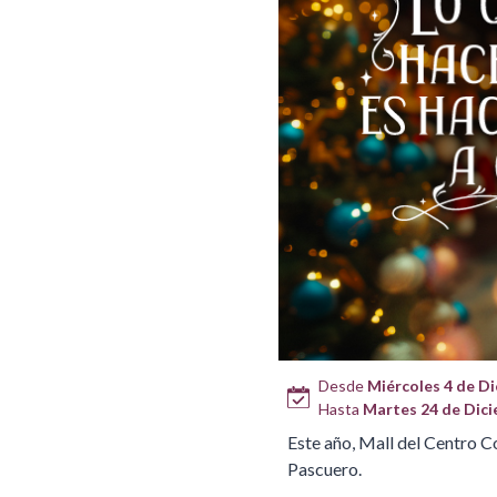
Desde
Miércoles 4 de Dic
Hasta
Martes 24 de Dicie
Este año, Mall del Centro C
Pascuero.