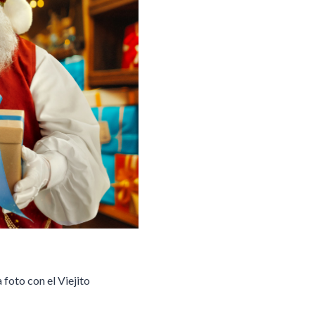
foto con el Viejito