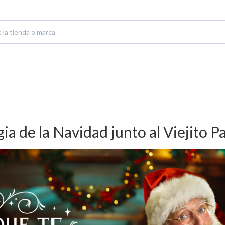
ia de la Navidad junto al Viejito P