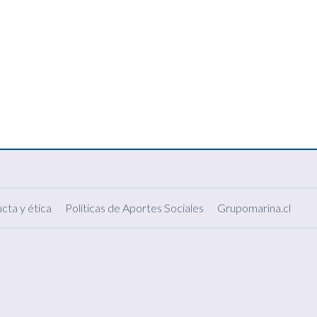
cta y ética
Políticas de Aportes Sociales
Grupomarina.cl