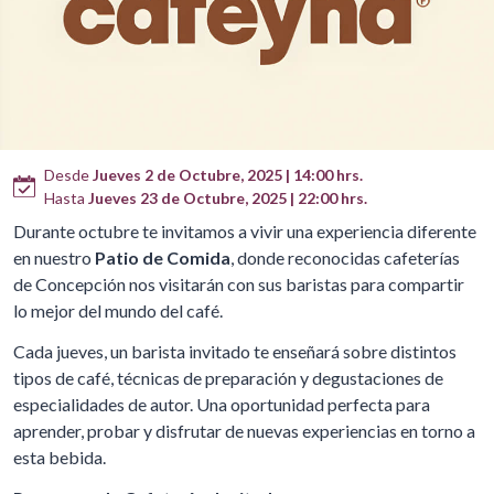
Desde
Jueves 2 de Octubre, 2025 | 14:00 hrs.
Hasta
Jueves 23 de Octubre, 2025 | 22:00 hrs.
Durante octubre te invitamos a vivir una experiencia diferente
en nuestro
Patio de Comida
, donde reconocidas cafeterías
de Concepción nos visitarán con sus baristas para compartir
lo mejor del mundo del café.
Cada jueves, un barista invitado te enseñará sobre distintos
tipos de café, técnicas de preparación y degustaciones de
especialidades de autor. Una oportunidad perfecta para
aprender, probar y disfrutar de nuevas experiencias en torno a
esta bebida.