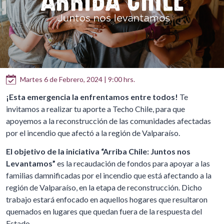
Martes 6 de Febrero, 2024 | 9:00 hrs.
¡Esta emergencia la enfrentamos entre todos!
Te
invitamos a realizar tu aporte a Techo Chile, para que
apoyemos a la reconstrucción de las comunidades afectadas
por el incendio que afectó a la región de Valparaíso.
El objetivo de la iniciativa “Arriba Chile: Juntos nos
Levantamos”
es la recaudación de fondos para apoyar a las
familias damnificadas por el incendio que está afectando a la
región de Valparaíso, en la etapa de reconstrucción. Dicho
trabajo estará enfocado en aquellos hogares que resultaron
quemados en lugares que quedan fuera de la respuesta del
Estado.