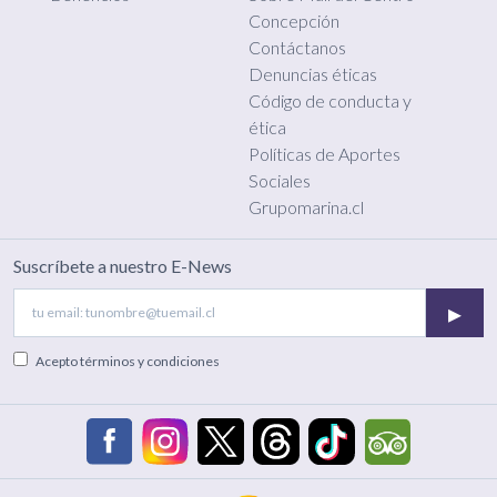
Concepción
Contáctanos
Denuncias éticas
Código de conducta y
ética
Políticas de Aportes
Sociales
Grupomarina.cl
Suscríbete a nuestro E-News
▸
Acepto
términos y condiciones