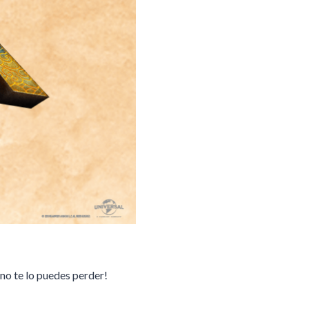
no te lo puedes perder!