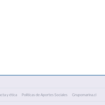
cta y ética
Políticas de Aportes Sociales
Grupomarina.cl