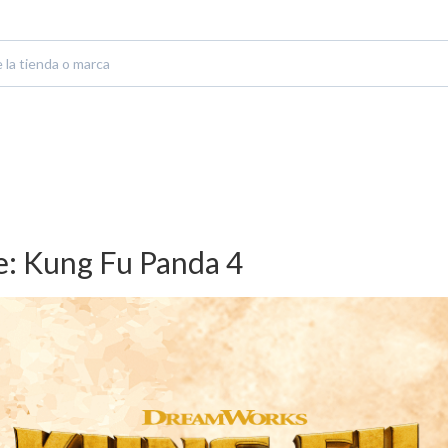
e: Kung Fu Panda 4