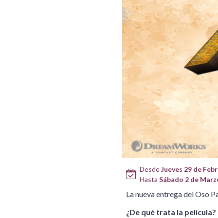
Desde
Jueves 29 de Febr
Hasta
Sábado 2 de Marz
La nueva entrega del Oso Pa
¿De qué trata la película?