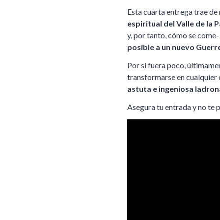
Esta cuarta entrega trae de
espiritual del Valle de la 
y, por tanto, cómo se come
posible a un nuevo Guerr
Por si fuera poco, últimame
transformarse en cualquier 
astuta e ingeniosa ladro
Asegura tu entrada y no te p