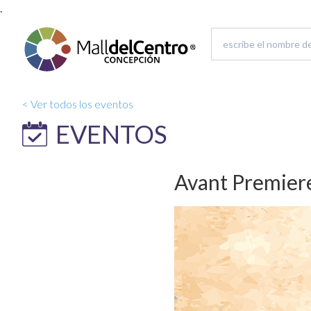
.
< Ver todos los eventos
EVENTOS
Avant Premier