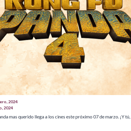
ero, 2024
o, 2024
nda mas querido llega a los cines este próximo 07 de marzo. ¡Y tú, 