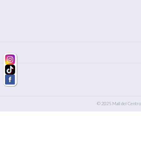
© 2025 Mall del Centro