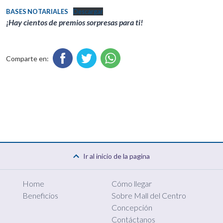
BASES NOTARIALES
Descargar
¡Hay cientos de premios sorpresas para ti!
Comparte en:
Ir al inicio de la pagina
Home
Cómo llegar
Beneficios
Sobre Mall del Centro
Concepción
Contáctanos