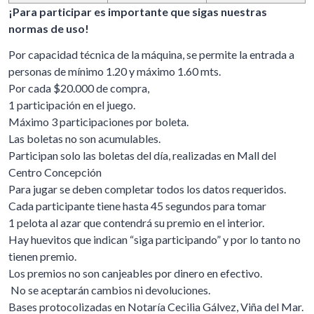
¡Para participar es importante que sigas nuestras
normas de uso!
Por capacidad técnica de la máquina, se permite la entrada a
personas de mínimo 1.20 y máximo 1.60 mts.
Por cada $20.000 de compra,
1 participación en el juego.
Máximo 3 participaciones por boleta.
Las boletas no son acumulables.
Participan solo las boletas del día, realizadas en Mall del
Centro Concepción
Para jugar se deben completar todos los datos requeridos.
Cada participante tiene hasta 45 segundos para tomar
1 pelota al azar que contendrá su premio en el interior.
Hay huevitos que indican “siga participando” y por lo tanto no
tienen premio.
Los premios no son canjeables por dinero en efectivo.
No se aceptarán cambios ni devoluciones.
Bases protocolizadas en Notaría Cecilia Gálvez, Viña del Mar.