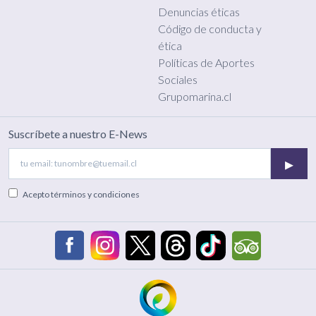
Denuncias éticas
Código de conducta y
ética
Políticas de Aportes
Sociales
Grupomarina.cl
Suscríbete a nuestro E-News
▸
Acepto
términos y condiciones